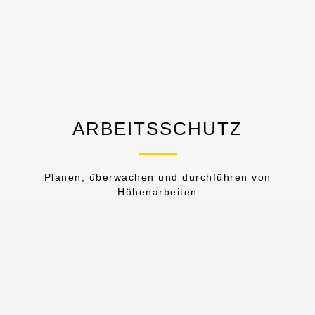
ARBEITSSCHUTZ
Planen, überwachen und durchführen von
Höhenarbeiten