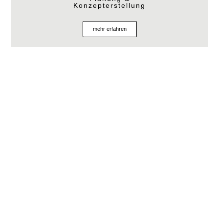
Konzepterstellung
mehr erfahren