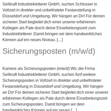
Seilkraft Industriekletterer GmbH, suchen Schlosser in
Vollzeit in direkter und unbefristeter Festanstellung in
Düsseldorf und Umgebung. Wir hängen an Dir! Für deinen
sicheren Start begleitet dich einer unserer erfahrenen
Kollegen als Pate durch deine Einarbeitungszeit zum
Industriekletterer. Damit bringen wir dein handwerkliches
Können auf ein neues Niveau. […]
Sicherungsposten (m/w/d)
Karriere als Sicherungsposten (m/w/d) Wir, die Firma
Seilkraft Industriekletterer GmbH, suchen fünf weitere
Sicherungsposten in Vollzeit in direkter und unbefristeter
Festanstellung in Düsseldorf und Umgebung. Wir hängen
an Dir! Für deinen sicheren Start begleitet dich einer unserer
erfahrenen Kollegen als Pate durch deine Einarbeitungszeit
zum Sicherungsposten. Damit bringen wir dein
handwerkliches Können auf ein neues […]