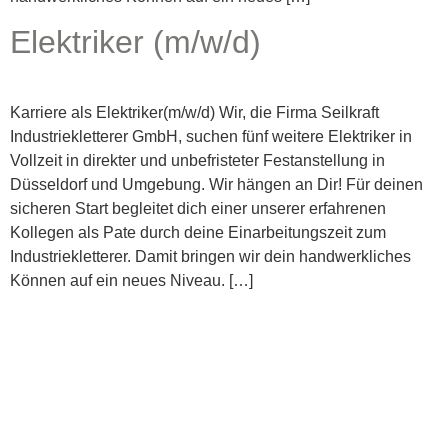
Elektriker (m/w/d)
Karriere als Elektriker(m/w/d) Wir, die Firma Seilkraft
Industriekletterer GmbH, suchen fünf weitere Elektriker in
Vollzeit in direkter und unbefristeter Festanstellung in
Düsseldorf und Umgebung. Wir hängen an Dir! Für deinen
sicheren Start begleitet dich einer unserer erfahrenen
Kollegen als Pate durch deine Einarbeitungszeit zum
Industriekletterer. Damit bringen wir dein handwerkliches
Können auf ein neues Niveau. […]