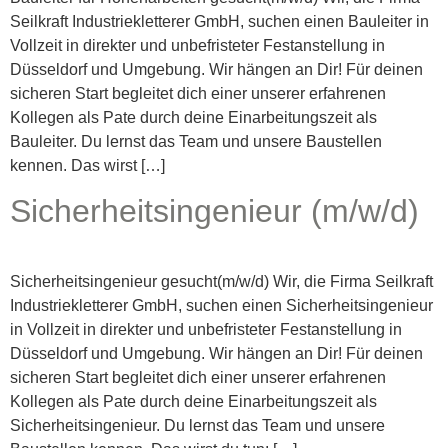
Seilkraft Industriekletterer GmbH, suchen einen Bauleiter in
Vollzeit in direkter und unbefristeter Festanstellung in
Düsseldorf und Umgebung. Wir hängen an Dir! Für deinen
sicheren Start begleitet dich einer unserer erfahrenen
Kollegen als Pate durch deine Einarbeitungszeit als
Bauleiter. Du lernst das Team und unsere Baustellen
kennen. Das wirst […]
Sicherheitsingenieur (m/w/d)
Sicherheitsingenieur gesucht(m/w/d) Wir, die Firma Seilkraft
Industriekletterer GmbH, suchen einen Sicherheitsingenieur
in Vollzeit in direkter und unbefristeter Festanstellung in
Düsseldorf und Umgebung. Wir hängen an Dir! Für deinen
sicheren Start begleitet dich einer unserer erfahrenen
Kollegen als Pate durch deine Einarbeitungszeit als
Sicherheitsingenieur. Du lernst das Team und unsere