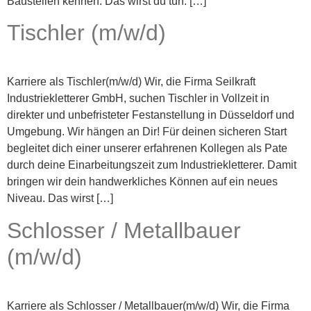
Baustellen kennen. Das wirst du tun: […]
Tischler (m/w/d)
Karriere als Tischler(m/w/d) Wir, die Firma Seilkraft
Industriekletterer GmbH, suchen Tischler in Vollzeit in
direkter und unbefristeter Festanstellung in Düsseldorf und
Umgebung. Wir hängen an Dir! Für deinen sicheren Start
begleitet dich einer unserer erfahrenen Kollegen als Pate
durch deine Einarbeitungszeit zum Industriekletterer. Damit
bringen wir dein handwerkliches Können auf ein neues
Niveau. Das wirst […]
Schlosser / Metallbauer
(m/w/d)
Karriere als Schlosser / Metallbauer(m/w/d) Wir, die Firma